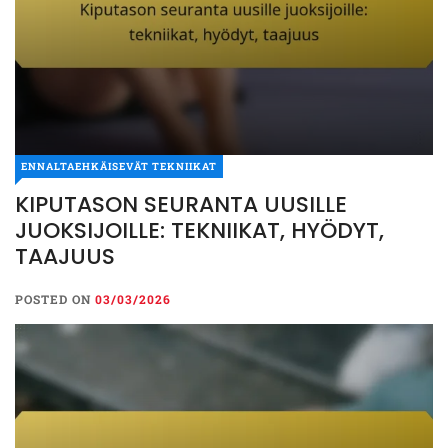
ENNALTAEHKÄISEVÄT TEKNIIKAT
KIPUTASON SEURANTA UUSILLE
JUOKSIJOILLE: TEKNIIKAT, HYÖDYT,
TAAJUUS
POSTED ON
03/03/2026