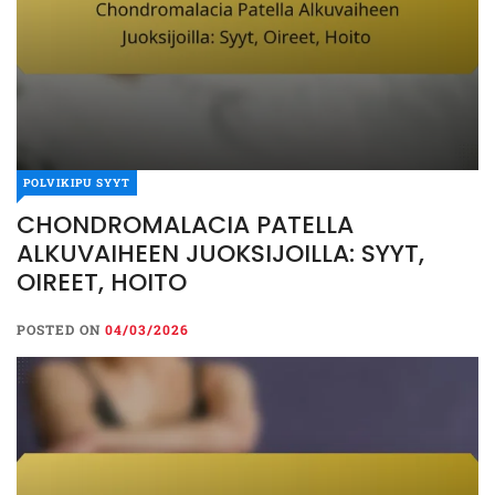
POLVIKIPU SYYT
CHONDROMALACIA PATELLA
ALKUVAIHEEN JUOKSIJOILLA: SYYT,
OIREET, HOITO
POSTED ON
04/03/2026