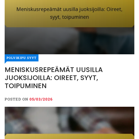
POLVIKIPU SYYT
MENISKUSREPEÄMÄT UUSILLA
JUOKSIJOILLA: OIREET, SYYT,
TOIPUMINEN
POSTED ON
05/03/2026