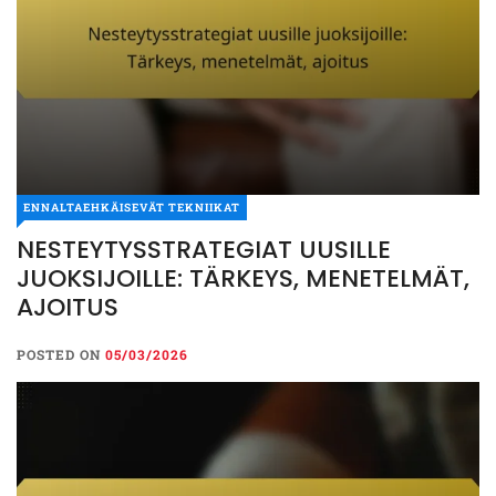
ENNALTAEHKÄISEVÄT TEKNIIKAT
NESTEYTYSSTRATEGIAT UUSILLE
JUOKSIJOILLE: TÄRKEYS, MENETELMÄT,
AJOITUS
POSTED ON
05/03/2026