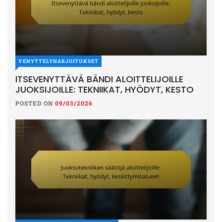
VENYTTELYHARJOITUKSET
ITSEVENYTTÄVÄ BÄNDI ALOITTELIJOILLE
JUOKSIJOILLE: TEKNIIKAT, HYÖDYT, KESTO
POSTED ON
09/03/2026