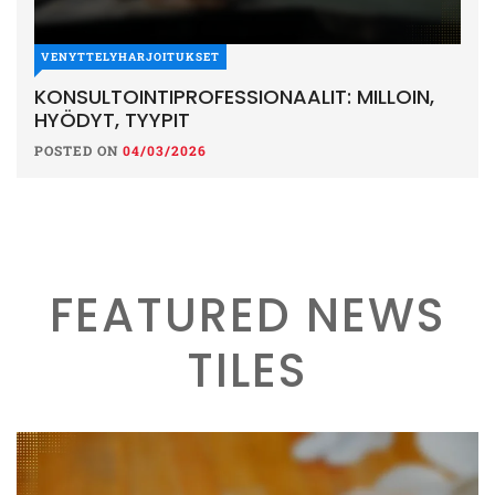
VENYTTELYHARJOITUKSET
KONSULTOINTIPROFESSIONAALIT: MILLOIN,
HYÖDYT, TYYPIT
POSTED ON
04/03/2026
FEATURED NEWS
TILES