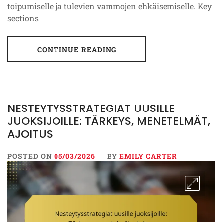
toipumiselle ja tulevien vammojen ehkäisemiselle. Key
sections
CONTINUE READING
NESTEYTYSSTRATEGIAT UUSILLE
JUOKSIJOILLE: TÄRKEYS, MENETELMÄT,
AJOITUS
POSTED ON
05/03/2026
BY
EMILY CARTER