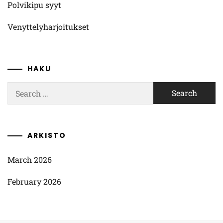
Polvikipu syyt
Venyttelyharjoitukset
HAKU
Search
for:
ARKISTO
March 2026
February 2026