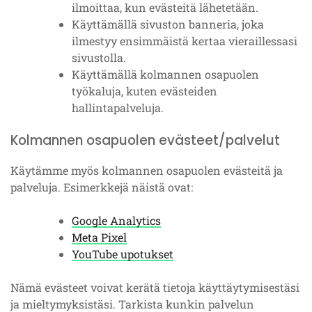
ilmoittaa, kun evästeitä lähetetään.
Käyttämällä sivuston banneria, joka
ilmestyy ensimmäistä kertaa vieraillessasi
sivustolla.
Käyttämällä kolmannen osapuolen
työkaluja, kuten evästeiden
hallintapalveluja.
Kolmannen osapuolen evästeet/palvelut
Käytämme myös kolmannen osapuolen evästeitä ja
palveluja. Esimerkkejä näistä ovat:
Google Analytics
Meta Pixel
YouTube upotukset
Nämä evästeet voivat kerätä tietoja käyttäytymisestäsi
ja mieltymyksistäsi. Tarkista kunkin palvelun