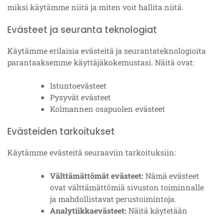
miksi käytämme niitä ja miten voit hallita niitä.
Evästeet ja seuranta teknologiat
Käytämme erilaisia evästeitä ja seurantateknologioita
parantaaksemme käyttäjäkokemustasi. Näitä ovat:
Istuntoevästeet
Pysyvät evästeet
Kolmannen osapuolen evästeet
Evästeiden tarkoitukset
Käytämme evästeitä seuraaviin tarkoituksiin:
Välttämättömät evästeet:
Nämä evästeet
ovat välttämättömiä sivuston toiminnalle
ja mahdollistavat perustoimintoja.
Analytiikkaevästeet:
Näitä käytetään