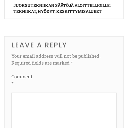
Post
JUOKSUTEKNIIKAN SÄÄTÖJÄ ALOITTELIJOILLE:
navigation
TEKNIIKAT, HYÖDYT, KESKITTYMISALUEET
LEAVE A REPLY
Your email address will not be published.
Required fields are marked
*
Comment
*