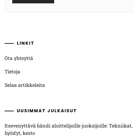
LINKIT
Ota yhteyttä
Tietoja
Selaa artikkeleita
UUSIMMAT JULKAISUT
Itsevenyttävä bändi aloittelijoille juoksijoille: Tekniikat,
hyödyt, kesto