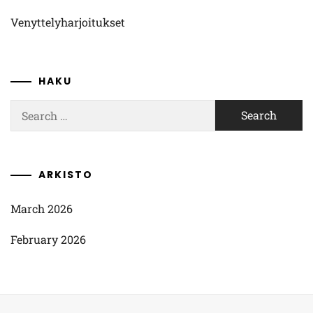
Venyttelyharjoitukset
HAKU
Search
for:
ARKISTO
March 2026
February 2026