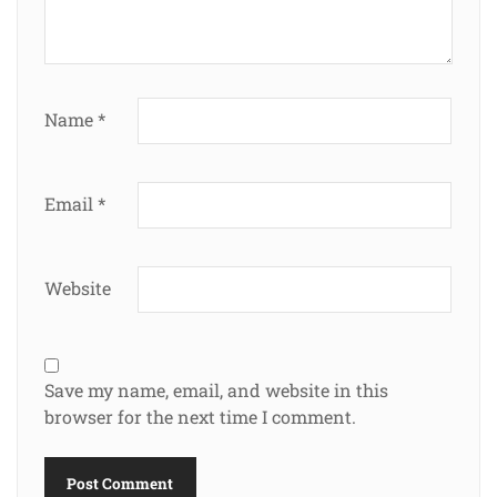
Name
*
Email
*
Website
Save my name, email, and website in this
browser for the next time I comment.